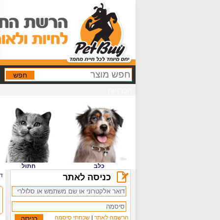
הכרויות
כלב
חתול
ד
כניסה לאתר
הרשמה לאתר
שכחתי סיסמה
|