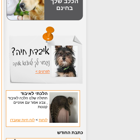
הכלב שלך
בחינם
הלכתי לאיבוד
חתולה שלנו הלכה לאיבוד
, צבע אפור עם אוזניים
קטנות
לוחות
>
לוח חיות שאבדו
כתבת החודש