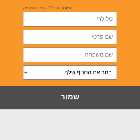
נרשמת כבר? / שחזור סיסמה
שמור