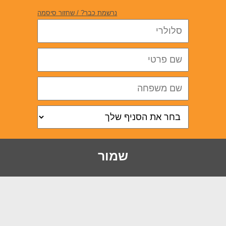
נרשמת כבר? / שחזור סיסמה
שמור